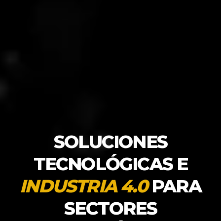
SOLUCIONES
TECNOLÓGICAS E
INDUSTRIA 4.0
PARA
SECTORES