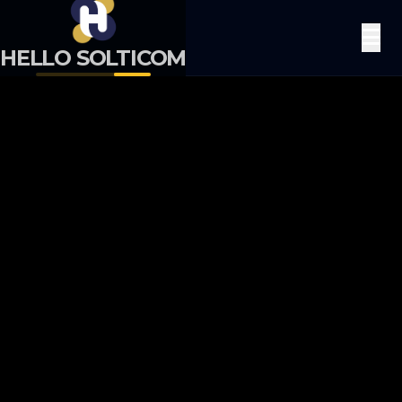
HELLO
SOLTICOM
HELLO SOLTICOM