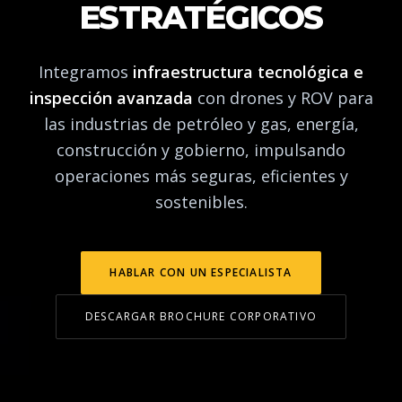
ESTRATÉGICOS
Integramos
infraestructura tecnológica e
inspección avanzada
con drones y ROV para
las industrias de petróleo y gas, energía,
construcción y gobierno, impulsando
operaciones más seguras, eficientes y
sostenibles.
HABLAR CON UN ESPECIALISTA
DESCARGAR BROCHURE CORPORATIVO